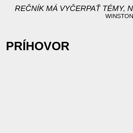
REČNÍK MÁ VYČERPAŤ TÉMY, 
WINSTON 
PRÍHOVOR