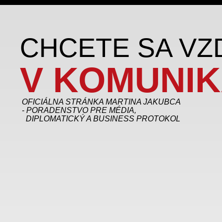
CHCETE SA VZ
V KOMUNIK
OFICIÁLNA STRÁNKA MARTINA JAKUBCA
- PORADENSTVO PRE MÉDIA,
DIPLOMATICKÝ A BUSINESS PROTOKOL