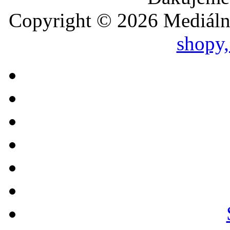
Copyright © 2026 Mediál
shopy,